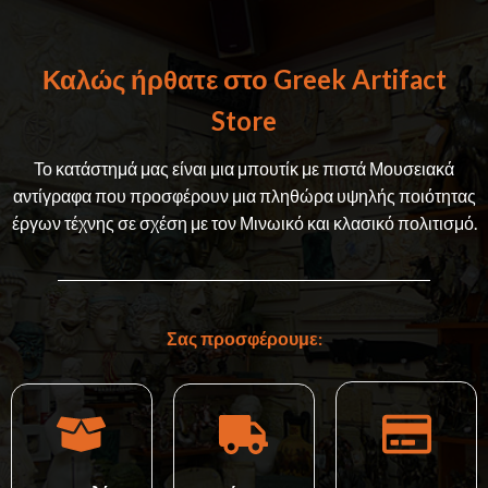
Καλώς ήρθατε στο Greek Artifact
Store
Το κατάστημά μας είναι μια μπουτίκ με πιστά Μουσειακά
αντίγραφα που προσφέρουν μια πληθώρα υψηλής ποιότητας
έργων τέχνης σε σχέση με τον Μινωικό και κλασικό πολιτισμό.
Σας προσφέρουμε: