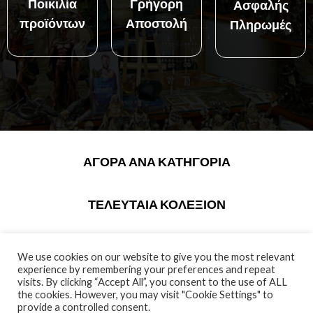
Ποικιλία
Γρήγορη
Ασφαλής
προϊόντων
Αποστολή
Πληρωμές
ΑΓΟΡΆ ΑΝΆ ΚΑΤΗΓΟΡΊΑ
ΤΕΛΕΥΤΑΙΑ ΚΟΛΕΞΙΟΝ
We use cookies on our website to give you the most relevant
experience by remembering your preferences and repeat
visits. By clicking “Accept All”, you consent to the use of ALL
the cookies. However, you may visit "Cookie Settings" to
Πρόσθεσε
provide a controlled consent.