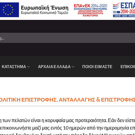
ΚΑΤΆΣΤΗΜΑ
ΑΡΧΑΙΑ ΕΛΛΑΔΑ
ΠΟΙΟΙ ΕΙΜΑΣΤΕ
ΕΠΙΚΟΙ
ΚΉ
ΟΛΙΤΙΚΗ ΕΠΙΣΤΡΟΦΗΣ, ΑΝΤΑΛΛΑΓΗΣ & ΕΠΙΣΤΡΟΦΗ
η των πελατών είναι η κορυφαία μας προτεραιότητα. Εάν δεν είστε
 επικοινωνήστε μαζί μας εντός 10 ημερών από την ημερομηνία 