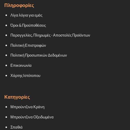
Πληροφορίες
Λίγα λόγια για εμάς
Όροι & Προϋποθέσεις
Παραγγελίες, Πληρωμές - Αποστολές Προϊόντων
Πολιτική Επιστροφών
Πολιτική Προσωπικών Δεδομένων
Επικοινωνία
Χάρτης Ιστότοπου
Κατηγορίες
Μπρούντζινα Κράνη
Μπρούντζινα Οξειδωμένα
Σπαθιά