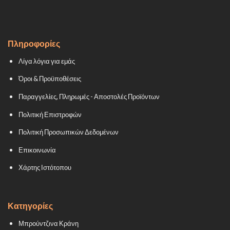
Πληροφορίες
Λίγα λόγια για εμάς
Όροι & Προϋποθέσεις
Παραγγελίες, Πληρωμές - Αποστολές Προϊόντων
Πολιτική Επιστροφών
Πολιτική Προσωπικών Δεδομένων
Επικοινωνία
Χάρτης Ιστότοπου
Κατηγορίες
Μπρούντζινα Κράνη