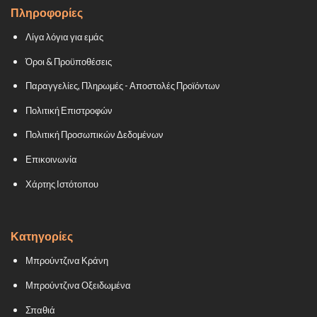
Πληροφορίες
Λίγα λόγια για εμάς
Όροι & Προϋποθέσεις
Παραγγελίες, Πληρωμές - Αποστολές Προϊόντων
Πολιτική Επιστροφών
Πολιτική Προσωπικών Δεδομένων
Επικοινωνία
Χάρτης Ιστότοπου
Κατηγορίες
Μπρούντζινα Κράνη
Μπρούντζινα Οξειδωμένα
Σπαθιά