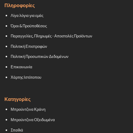
Πληροφορίες
Λίγα λόγια για εμάς
Όροι & Προϋποθέσεις
Παραγγελίες, Πληρωμές - Αποστολές Προϊόντων
Πολιτική Επιστροφών
Πολιτική Προσωπικών Δεδομένων
Επικοινωνία
Χάρτης Ιστότοπου
Κατηγορίες
Μπρούντζινα Κράνη
Μπρούντζινα Οξειδωμένα
Σπαθιά