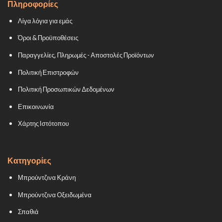
Πληροφορίες
Λίγα λόγια για εμάς
Όροι & Προϋποθέσεις
Παραγγελίες, Πληρωμές - Αποστολές Προϊόντων
Πολιτική Επιστροφών
Πολιτική Προσωπικών Δεδομένων
Επικοινωνία
Χάρτης Ιστότοπου
Κατηγορίες
Μπρούντζινα Κράνη
Μπρούντζινα Οξειδωμένα
Σπαθιά