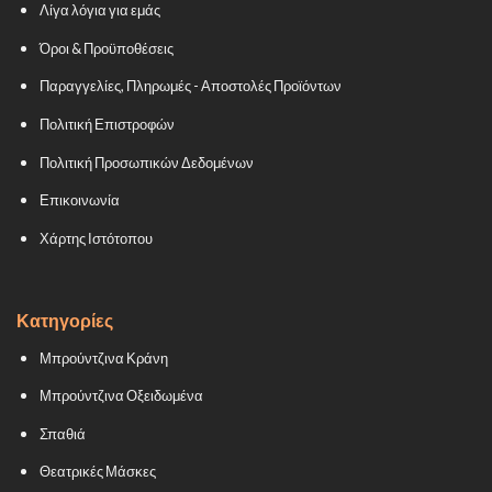
Λίγα λόγια για εμάς
Όροι & Προϋποθέσεις
Παραγγελίες, Πληρωμές - Αποστολές Προϊόντων
Πολιτική Επιστροφών
Πολιτική Προσωπικών Δεδομένων
Επικοινωνία
Χάρτης Ιστότοπου
Κατηγορίες
Μπρούντζινα Κράνη
Μπρούντζινα Οξειδωμένα
Σπαθιά
Θεατρικές Μάσκες