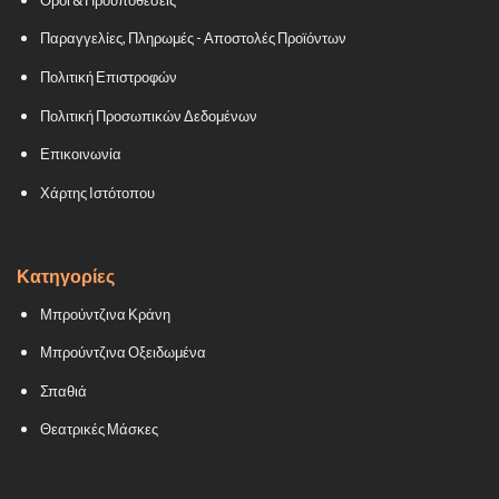
Παραγγελίες, Πληρωμές - Αποστολές Προϊόντων
Πολιτική Επιστροφών
Πολιτική Προσωπικών Δεδομένων
Επικοινωνία
Χάρτης Ιστότοπου
Κατηγορίες
Μπρούντζινα Κράνη
Μπρούντζινα Οξειδωμένα
Σπαθιά
Θεατρικές Μάσκες