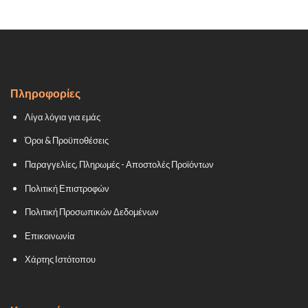
Πληροφορίες
Λίγα λόγια για εμάς
Όροι & Προϋποθέσεις
Παραγγελίες, Πληρωμές - Αποστολές Προϊόντων
Πολιτική Επιστροφών
Πολιτική Προσωπικών Δεδομένων
Επικοινωνία
Χάρτης Ιστότοπου