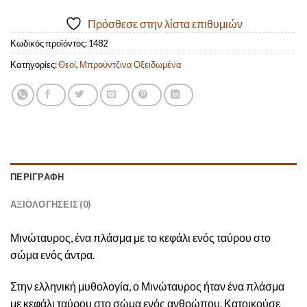
Πρόσθεσε στην λίστα επιθυμιών
Κωδικός προϊόντος:
1482
Κατηγορίες:
Θεοί
,
Μπρούντζινα Οξειδωμένα
ΠΕΡΙΓΡΑΦΉ
ΑΞΙΟΛΟΓΉΣΕΙΣ (0)
Μινώταυρος, ένα πλάσμα με το κεφάλι ενός ταύρου στο
σώμα ενός άντρα.
Στην ελληνική μυθολογία, ο Μινώταυρος ήταν ένα πλάσμα
με κεφάλι ταύρου στο σώμα ενός ανθρώπου. Κατοικούσε