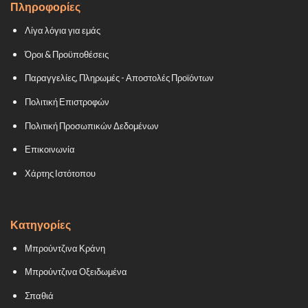
Πληροφορίες
Λίγα λόγια για εμάς
Όροι & Προϋποθέσεις
Παραγγελίες, Πληρωμές - Αποστολές Προϊόντων
Πολιτική Επιστροφών
Πολιτική Προσωπικών Δεδομένων
Επικοινωνία
Χάρτης Ιστότοπου
Κατηγορίες
Μπρούντζινα Κράνη
Μπρούντζινα Οξειδωμένα
Σπαθιά