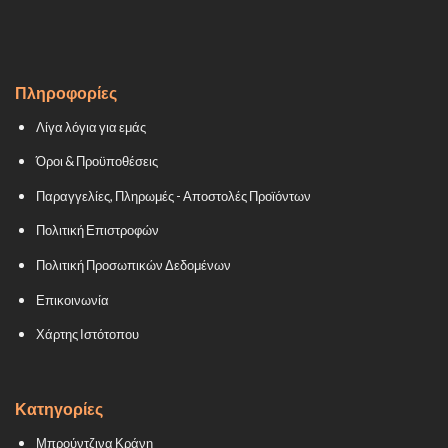
Πληροφορίες
Λίγα λόγια για εμάς
Όροι & Προϋποθέσεις
Παραγγελίες, Πληρωμές - Αποστολές Προϊόντων
Πολιτική Επιστροφών
Πολιτική Προσωπικών Δεδομένων
Επικοινωνία
Χάρτης Ιστότοπου
Κατηγορίες
Μπρούντζινα Κράνη