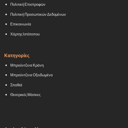
Πολιτική Επιστροφών
Πολιτική Προσωπικών Δεδομένων
Επικοινωνία
Χάρτης Ιστότοπου
Κατηγορίες
Μπρούντζινα Κράνη
Μπρούντζινα Οξειδωμένα
Σπαθιά
Θεατρικές Μάσκες