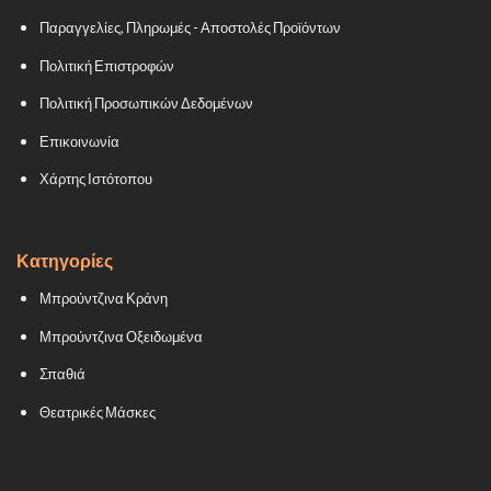
Παραγγελίες, Πληρωμές - Αποστολές Προϊόντων
Πολιτική Επιστροφών
Πολιτική Προσωπικών Δεδομένων
Επικοινωνία
Χάρτης Ιστότοπου
Κατηγορίες
Μπρούντζινα Κράνη
Μπρούντζινα Οξειδωμένα
Σπαθιά
Θεατρικές Μάσκες