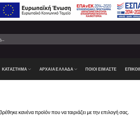
ΚΑΤΆΣΤΗΜΑ
ΑΡΧΑΙΑ ΕΛΛΑΔΑ
ΠΟΙΟΙ ΕΙΜΑΣΤΕ
ΕΠΙΚΟΙ
ΚΉ
βρέθηκε κανένα προϊόν που να ταιριάζει με την επιλογή σας.