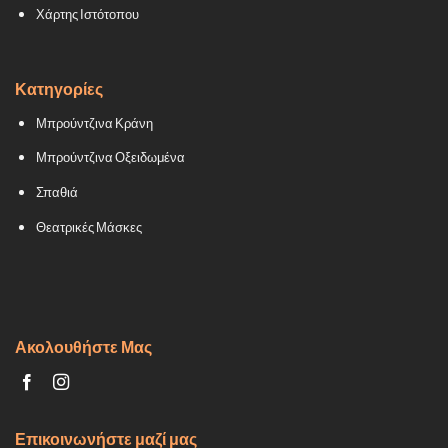
Χάρτης Ιστότοπου
Κατηγορίες
Μπρούντζινα Κράνη
Μπρούντζινα Οξειδωμένα
Σπαθιά
Θεατρικές Μάσκες
Ακολουθήστε Μας
Επικοινωνήστε μαζί μας