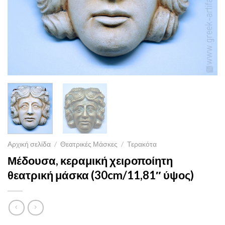
Αρχική σελίδα
/
Θεατρικές Μάσκες
/
Τερακότα
Μέδουσα, κεραμική χειροποίητη
θεατρική μάσκα (30cm/11,81″ ύψος)